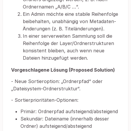
Ordnernamen „A/B/C …“.
Ein Admin möchte eine stabile Reihenfolge
beibehalten, unabhängig von Metadaten-
Änderungen (z. B. Titeländerungen).
In einer serverweiten Sammlung soll die
Reihenfolge der Layer/Ordnerstrukturen
konsistent bleiben, auch wenn neue
Dateien hinzugefügt werden.
Vorgeschlagene Lösung (Proposed Solution)
- Neue Sortieroption: „Ordnerpfad“ oder
„Dateisystem-Ordnerstruktur“.
- Sortierprioritäten-Optionen:
Primär: Ordnerpfad aufsteigend/absteigend
Sekundär: Dateiname (innerhalb desser
Ordner) aufsteigend/absteigend