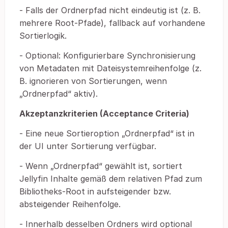
- Falls der Ordnerpfad nicht eindeutig ist (z. B.
mehrere Root-Pfade), fallback auf vorhandene
Sortierlogik.
- Optional: Konfigurierbare Synchronisierung
von Metadaten mit Dateisystemreihenfolge (z.
B. ignorieren von Sortierungen, wenn
„Ordnerpfad“ aktiv).
Akzeptanzkriterien (Acceptance Criteria)
- Eine neue Sortieroption „Ordnerpfad“ ist in
der UI unter Sortierung verfügbar.
- Wenn „Ordnerpfad“ gewählt ist, sortiert
Jellyfin Inhalte gemäß dem relativen Pfad zum
Bibliotheks-Root in aufsteigender bzw.
absteigender Reihenfolge.
- Innerhalb desselben Ordners wird optional