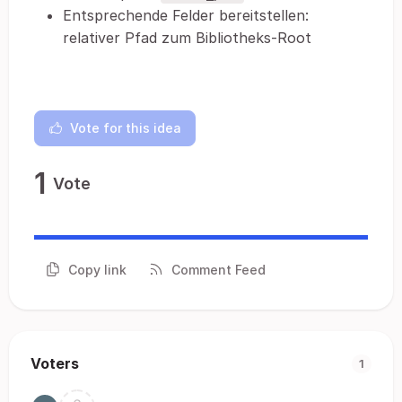
Entsprechende Felder bereitstellen:
relativer Pfad zum Bibliotheks-Root
Vote for this idea
1
Vote
Copy link
Comment Feed
Voters
1