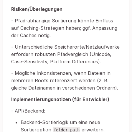
Risiken/Überlegungen
- Pfad-abhängige Sortierung könnte Einfluss
auf Caching-Strategien haben; ggf. Anpassung
der Caches nötig.
- Unterschiedliche Speicherorte/Netzlaufwerke
erfordern robusten Pfadvergleich (Unicode,
Case-Sensitivity, Platform Differences).
- Mögliche Inkonsistenzen, wenn Dateien in
mehreren Roots referenziert werden (z. B.
gleiche Dateinamen in verschiedenen Ordnern).
Implementierungsnotizen (für Entwickler)
- API/Backend:
Backend-Sortierlogik um eine neue
Sortieroption
erweitern.
folder_path