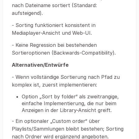
nach Dateiname sortiert (Standard:
aufsteigend).
- Sorting funktioniert konsistent in
Mediaplayer-Ansicht und Web-UI.
- Keine Regression bei bestehenden
Sortieroptionen (Backwards-Compatibility).
Alternativen/Entwürfe
- Wenn vollständige Sortierung nach Pfad zu
komplex ist, zuerst implementieren:
Option „Sort by folder“ als zweitrangige,
einfache Implementierung, die nur beim
Anzeigen in der Library-Ansicht greift.
- Ein optionaler „Custom order“ über
Playlists/Sammlungen bleibt bestehen; Sorting
nach Ordner wird ergänzend angeboten.